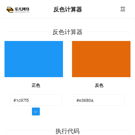
反色计算器
反色计算器
正色
反色
执行代码